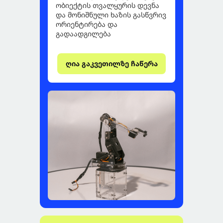
ობიექტის თვალყურის დევნა
და მონიშნული ხაზის გასწვრივ
ორიენტირება და
გადაადგილება
ღია გაკვეთილზე ჩაწერა