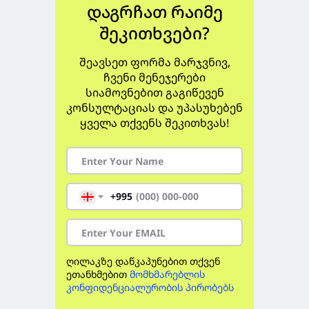
დაგრჩათ რაიმე
შეკითხვები?
შეავსეთ ფორმა მარჯვნივ,
ჩვენი მენეჯერები
სიამოვნებით გაგიწევენ
კონსულტაციას და უპასუხებენ
ყველა თქვენს შეკითხვას!
+995
ღილაკზე დაწკაპუნებით თქვენ
ეთანხმებით
მომხმარებლის
კონფიდენციალურობის პირობებს