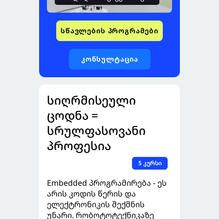
სწავლების პროგრამები
კონსულტაცია
სიღრმისეული
ცოდნა =
სრულფასოვანი
პროფესია
5 კურსი
Embedded პროგრამირება - ეს
არის კოდის წერის და
ელექტრონიკის შექმნის
უნარი. რობოტოტექნიკაზე