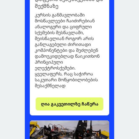
შექმნაზე
კურსის განმავლობაში
მოსწავლეები ჩაიძირებიან
ანალოგური და ციფრული
სქემების შესწავლაში,
შეისწავლიან როგორ არის
განლაგებული ძირითადი
კომპონენტები და შეძლებენ
დამოუკიდებლად წაიკითხონ
პრინციპული
ელექტროსქემები.
ყველაფერს, რაც საჭიროა
საკუთარი მოწყობილობების
შესაქმნელად
ღია გაკვეთილზე ჩაწერა