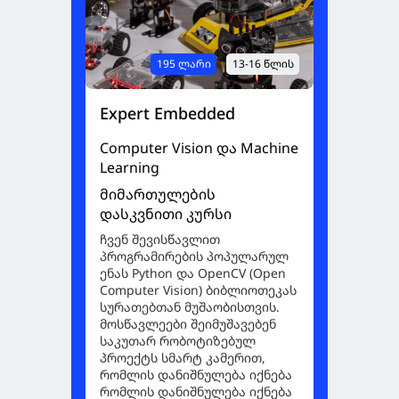
195 ლარი
13-16 წლის
Expert Embedded
Computer Vision და Machine
Learning
მიმართულების
დასკვნითი კურსი
ჩვენ შევისწავლით
პროგრამირების პოპულარულ
ენას Python და OpenCV (Open
Computer Vision) ბიბლიოთეკას
სურათებთან მუშაობისთვის.
მოსწავლეები შეიმუშავებენ
საკუთარ რობოტიზებულ
პროექტს სმარტ კამერით,
რომლის დანიშნულება იქნება
რომლის დანიშნულება იქნება