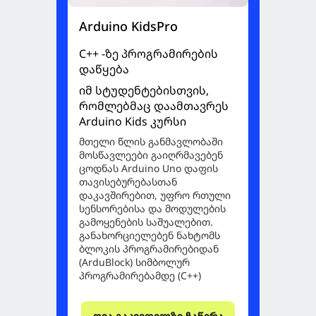
Arduino KidsPro
C++ -ზე პროგრამირების
დაწყება
იმ სტუდენტებისთვის,
რომლებმაც დაამთავრეს
Arduino Kids კურსი
მთელი წლის განმავლობაში
მოსწავლეები გაიღრმავებენ
ცოდნას Arduino Uno დაფის
თავისებურებასთან
დაკავშირებით, უფრო რთული
სენსორებისა და მოდულების
გამოყენების საშუალებით.
განახორციელებენ ნახტომს
ბლოკის პროგრამირებიდან
(ArduBlock) სიმბოლურ
პროგრამირებამდე (C++)
ღია გაკვეთილზე ჩაწერა