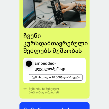
ჩვენი
კურსდამთავრებული
შეძლებს მუშაობას
Embedded-
დეველოპერად
შემოსავალი 10 000$-დან/თვეში
მუშაობს ჩაშენებულ
მოწყობილობებთან