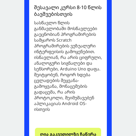
შესავალი კურსი 8-10 წლის
ბავშვებისთვის
სასწავლო წლის
განმავლობაში მოსწავლეები
გაეცნობიან პროგრამირების
სამყაროს Scratch
პროგრამირების ვუზუალური
ინტერფეისის გამოყენებით.
ისწავლიან, რა არის ციფრული,
ანალოგური სიგნალები და
სენსორები, Arduino Uno დაფა.
შეიტყობენ, როგორ ხდება
ცვლადების შეყვანა-
გამოყვანა, მონაცემების
გადაცემა, რა არის
პროტოკოლი, შეიმუშავებენ
აპლიკაციას Android OS-
ისთვის
ღია გაკვეთილზე ჩაწერა