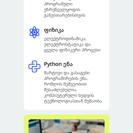
პროგრამული
უზრუნველყოფის
განვითარებისთვის
ფიზიკა
ელექტროდინამიკა,
ელექტროსტატიკა და
ყველა ფიზიკური პროცესი
Python ენა
მარტივი და გასაგები
პროგრამირების ენა,
რომლის მეშვეობით
შესაძლებელია
კომპიუტერული ხედვის
ტექნოლოგიასთან მუშაობა