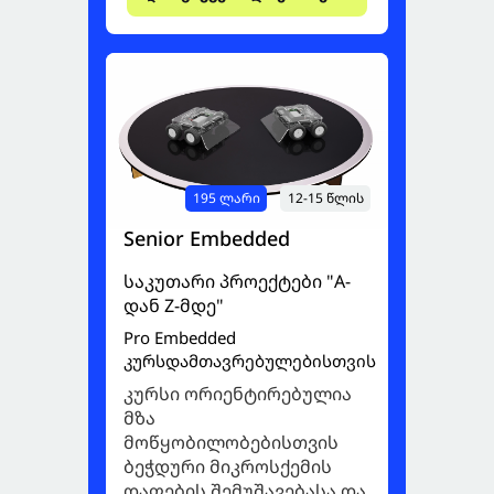
195 ლარი
12-15 წლის
Senior Embedded
საკუთარი პროექტები "A-
დან Z-მდე"
Pro Embedded
კურსდამთავრებულებისთვის
კურსი ორიენტირებულია
მზა
მოწყობილობებისთვის
ბეჭდური მიკროსქემის
დაფების შემუშავებასა და