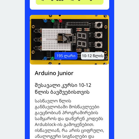
195 ლარი
10-12 წლის
Arduino Junior
შესავალი კურსი 10-12
წლის ბავშვებისთვის
სასწავლო წლის
განმავლობაში მოსწავლეები
გაეცნობიან პროგრამირების
სამყაროს და დაწერენ კოდებს
Ardublock-ის გამოყენებით.
ისწავლიან, რა არის ციფრული,
ანალოგური სიგნალები და