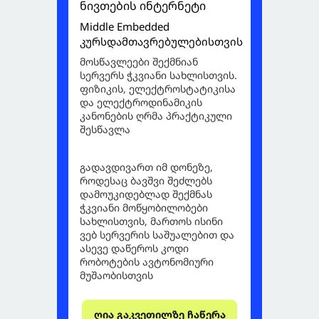
ნივთების ინტერნეტი
Middle Embedded
კურსდამთავრებულებისთვის
მოსწავლეები შექმნიან
სერვერს ჭკვიანი სახლისთვის.
ფიზიკის, ელექტროსტატიკისა
და ელექტროდინამიკის
კანონების ღრმა პრაქტიკული
შესწავლა
გადავდივართ იმ დონეზე,
როდესაც ბავშვი შეძლებს
დამოუკიდებლად შექმნას
ჭკვიანი მოწყობილობები
სახლისთვის, მართოს ისინი
ვებ სერვერის საშუალებით და
ასევე დაწეროს კოდი
რობოტების ავტონომიური
მუშაობისთვის
ღია გაკვეთილზე ჩაწერა