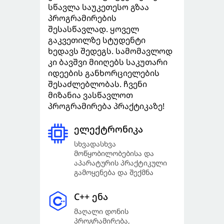
სწავლა საუკეთესო გზაა
პროგრამირების
შესასწავლად. ყოველ
გაკვეთილზე სტუდენტი
ხედავს შედეგს. სამომავლოდ
კი ბავშვი მიიღებს საკუთარი
იდეების განხორციელების
შესაძლებლობას. ჩვენი
მიზანია ვასწავლოთ
პროგრამირება პრაქტიკაზე!
ელექტრონიკა
სხვადასხვა
მოწყობილობებისა და
აპარატურის პრაქტიკული
გამოყენება და შექმნა
C++ ენა
მაღალი დონის
პროგრამირება,